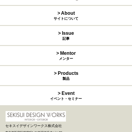
> About
サイトについて
> Issue
記事
> Mentor
メンター
> Products
製品
> Event
イベント・セミナー
セキスイデザインワークス株式会社