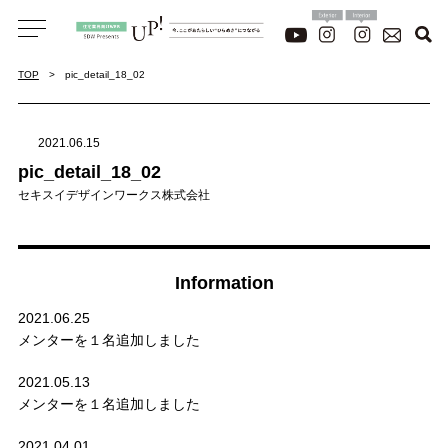
TOP
pic_detail_18_02
2021.06.15
pic_detail_18_02
セキスイデザインワークス株式会社
Information
2021.06.25
メンターを１名追加しました
2021.05.13
メンターを１名追加しました
2021.04.01