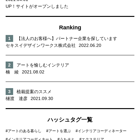
UP！サイトがオープンしました
Ranking
【法人のお客様へ】パートナー企業を探しています
セキスイデザインワークス株式会社
2022.06.20
アートを愉しむインテリア
楠 綾
2021.08.02
植栽提案のススメ
樋渡 達彦
2021.09.30
ハッシュタグ一覧
アートのある暮らし
アートを選ぶ
インテリアコーディネーター
インテリアコーディネート
うちそと
エクステリア