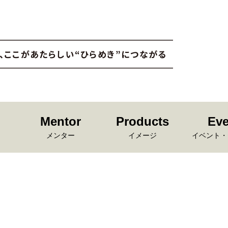
Mentor
Products
Eve
メンター
イメージ
イベント・