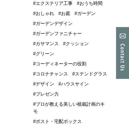
エクステリア工事
おうち時間
おしゃれ
お庭
ガーデン
ガーデンデザイン
ガーデンファニチャー
カサマンス
クッション
グリーン
コーディネーターの役割
コロナチャンス
ステンドグラス
デザイン
ハウスサイン
プレゼン力
プロが教える美しい植栽計画のキ
モ
ポスト・宅配ボックス