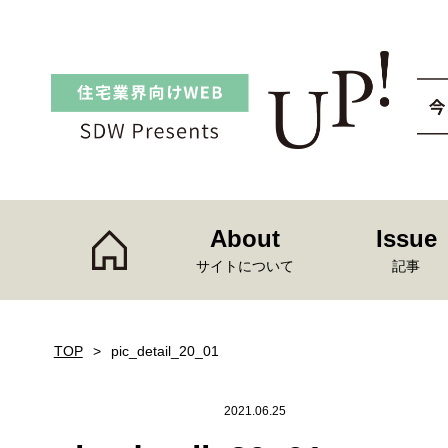
About
Issue
サイトについて
記事
TOP
pic_detail_20_01
2021.06.25