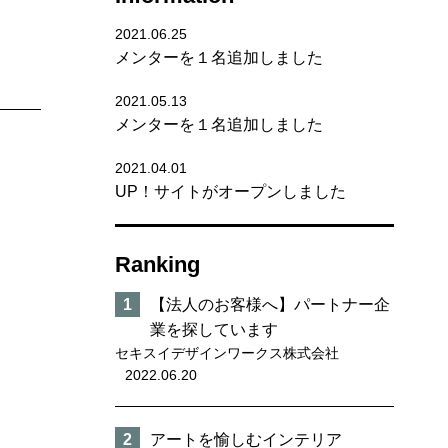
2021.06.25
メンターを１名追加しました
2021.05.13
メンターを１名追加しました
2021.04.01
UP！サイトがオープンしました
Ranking
【法人のお客様へ】パートナー企
業を探しています
セキスイデザインワークス株式会社
2022.06.20
アートを愉しむインテリア