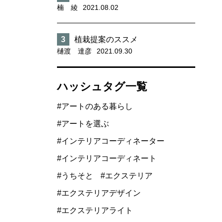
楠 綾
2021.08.02
植栽提案のススメ
樋渡 達彦
2021.09.30
ハッシュタグ一覧
アートのある暮らし
アートを選ぶ
インテリアコーディネーター
インテリアコーディネート
うちそと
エクステリア
エクステリアデザイン
エクステリアライト