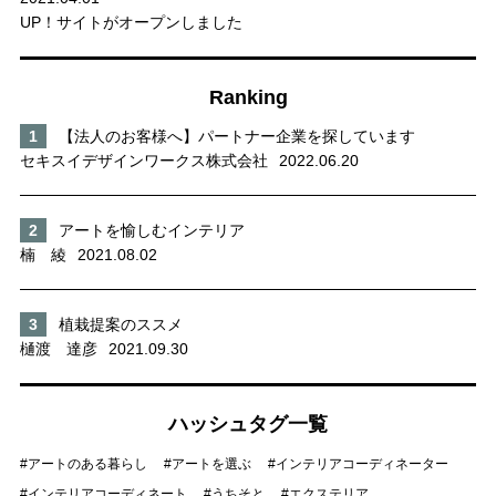
UP！サイトがオープンしました
Ranking
【法人のお客様へ】パートナー企業を探しています
セキスイデザインワークス株式会社
2022.06.20
アートを愉しむインテリア
楠 綾
2021.08.02
植栽提案のススメ
樋渡 達彦
2021.09.30
ハッシュタグ一覧
アートのある暮らし
アートを選ぶ
インテリアコーディネーター
インテリアコーディネート
うちそと
エクステリア