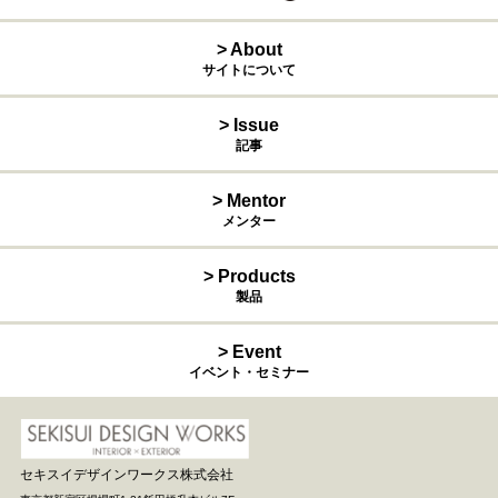
> About
サイトについて
> Issue
記事
> Mentor
メンター
> Products
製品
> Event
イベント・セミナー
セキスイデザインワークス株式会社