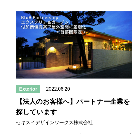
Exterior
2022.06.20
【法人のお客様へ】パートナー企業を
探しています
セキスイデザインワークス株式会社