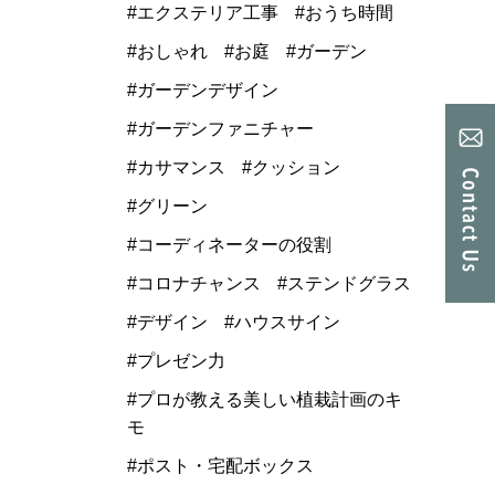
エクステリア工事
おうち時間
おしゃれ
お庭
ガーデン
ガーデンデザイン
ガーデンファニチャー
カサマンス
クッション
グリーン
コーディネーターの役割
コロナチャンス
ステンドグラス
デザイン
ハウスサイン
プレゼン力
プロが教える美しい植栽計画のキ
モ
ポスト・宅配ボックス