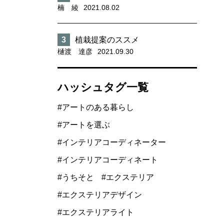
楠 綾
2021.08.02
植栽提案のススメ
樋渡 達彦
2021.09.30
ハッシュタグ一覧
アートのある暮らし
アートを選ぶ
インテリアコーディネーター
インテリアコーディネート
うちそと
エクステリア
エクステリアデザイン
エクステリアライト