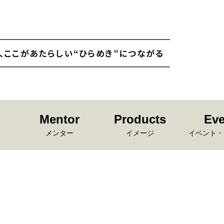
Mentor
Products
Eve
メンター
イメージ
イベント・