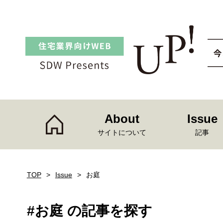
About
Issue
サイトについて
記事
TOP
Issue
お庭
#お庭 の記事を探す