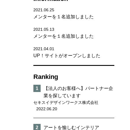
2021.06.25
メンターを１名追加しました
2021.05.13
メンターを１名追加しました
2021.04.01
UP！サイトがオープンしました
Ranking
【法人のお客様へ】パートナー企
業を探しています
セキスイデザインワークス株式会社
2022.06.20
アートを愉しむインテリア