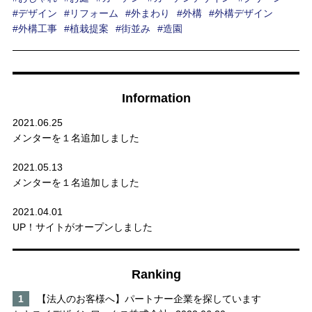
デザイン
リフォーム
外まわり
外構
外構デザイン
外構工事
植栽提案
街並み
造園
Information
2021.06.25
メンターを１名追加しました
2021.05.13
メンターを１名追加しました
2021.04.01
UP！サイトがオープンしました
Ranking
【法人のお客様へ】パートナー企業を探しています