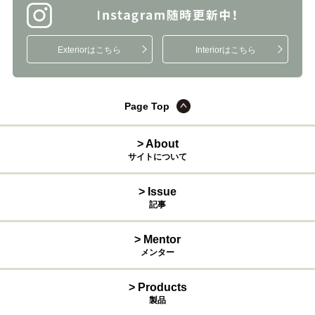
Exteriorはこちら
Interiorはこちら
Page Top
> About
サイトについて
> Issue
記事
> Mentor
メンター
> Products
製品