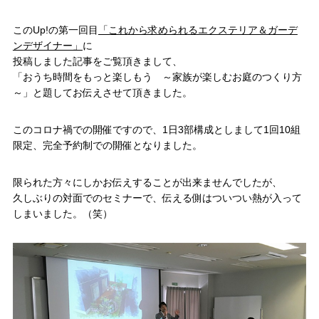
このUp!の第一回目
「これから求められるエクステリア＆ガーデ
ンデザイナー」
に
投稿しました記事をご覧頂きまして、
「おうち時間をもっと楽しもう ～家族が楽しむお庭のつくり方
～」と題してお伝えさせて頂きました。
このコロナ禍での開催ですので、1日3部構成としまして1回10組
限定、完全予約制での開催となりました。
限られた方々にしかお伝えすることが出来ませんでしたが、
久しぶりの対面でのセミナーで、伝える側はついつい熱が入って
しまいました。（笑）