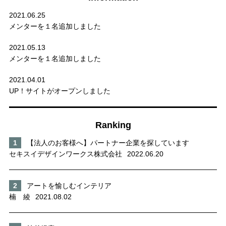
2021.06.25
メンターを１名追加しました
2021.05.13
メンターを１名追加しました
2021.04.01
UP！サイトがオープンしました
Ranking
【法人のお客様へ】パートナー企業を探しています
セキスイデザインワークス株式会社
2022.06.20
アートを愉しむインテリア
楠 綾
2021.08.02