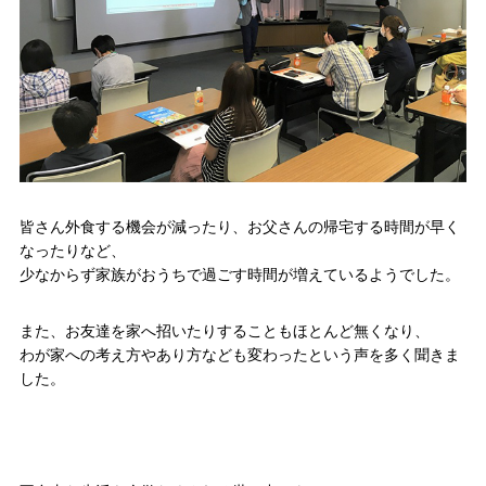
皆さん外食する機会が減ったり、お父さんの帰宅する時間が早く
なったりなど、
少なからず家族がおうちで過ごす時間が増えているようでした。
また、お友達を家へ招いたりすることもほとんど無くなり、
わが家への考え方やあり方なども変わったという声を多く聞きま
した。